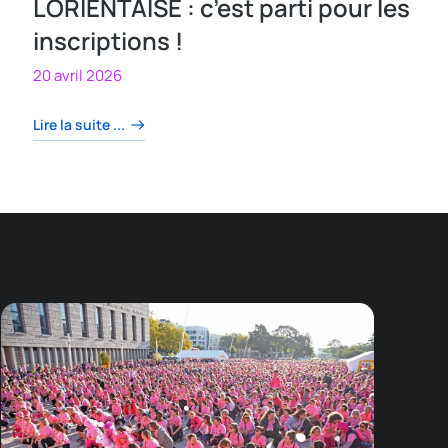
LORIENTAISE : c’est parti pour les
inscriptions !
20 avril 2026
Lire la suite ...