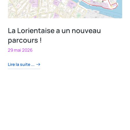
La Lorientaise a un nouveau
parcours !
29 mai 2026
Lire la suite ...