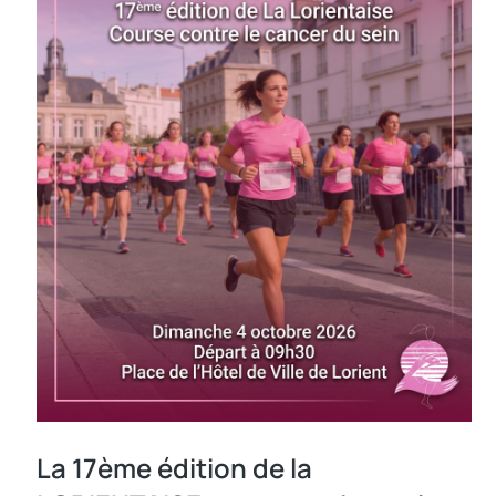
La 17ème édition de la