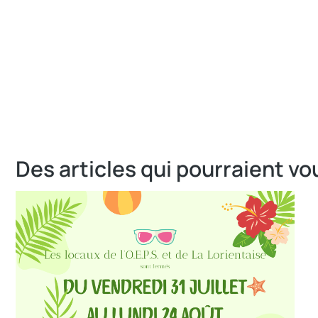
Des articles qui pourraient vo