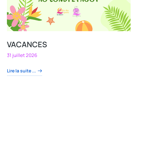
VACANCES
31 juillet 2026
Lire la suite ...