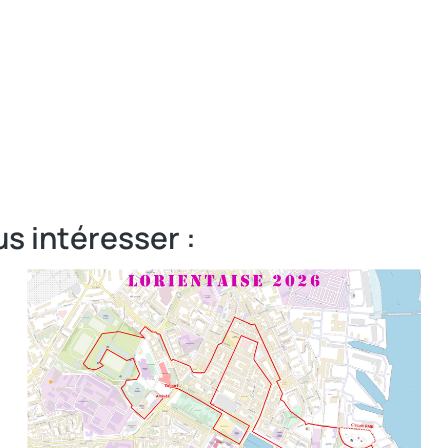
us intéresser :