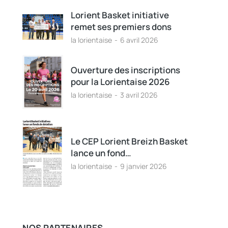
Lorient Basket initiative
remet ses premiers dons
la lorientaise
6 avril 2026
Ouverture des inscriptions
pour la Lorientaise 2026
la lorientaise
3 avril 2026
Le CEP Lorient Breizh Basket
lance un fond…
la lorientaise
9 janvier 2026
NOS PARTENAIRES