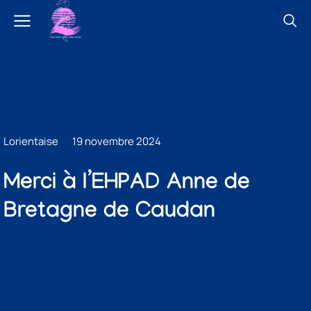
Lorientaise
19 novembre 2024
Merci à l’EHPAD Anne de
Bretagne de Caudan