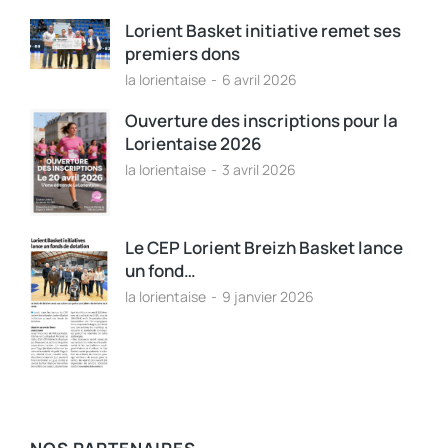
Lorient Basket initiative remet ses
premiers dons
la lorientaise
6 avril 2026
Ouverture des inscriptions pour la
Lorientaise 2026
la lorientaise
3 avril 2026
Le CEP Lorient Breizh Basket lance
un fond…
la lorientaise
9 janvier 2026