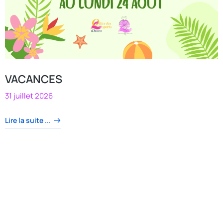
VACANCES
31 juillet 2026
Lire la suite ...