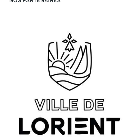
NOS PARTENAIRES