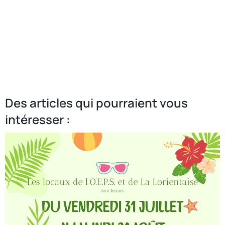
Des articles qui pourraient vous
intéresser :