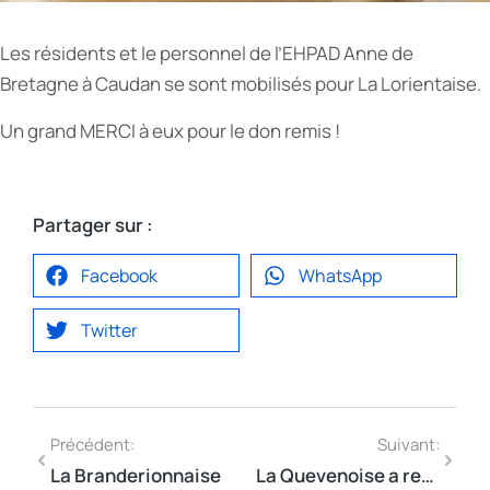
Les résidents et le personnel de l’EHPAD Anne de
Bretagne à Caudan se sont mobilisés pour La Lorientaise.
Un grand MERCI à eux pour le don remis !
Partager sur :
Facebook
WhatsApp
Twitter
Précédent:
Suivant:
La Branderionnaise
La Quevenoise a remis un chèque