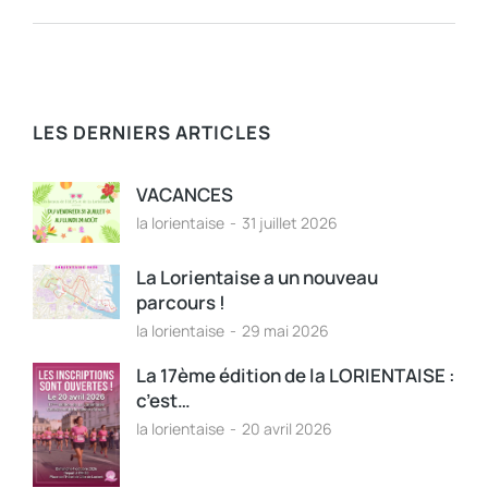
LES DERNIERS ARTICLES
VACANCES
la lorientaise
31 juillet 2026
La Lorientaise a un nouveau
parcours !
la lorientaise
29 mai 2026
La 17ème édition de la LORIENTAISE :
c’est…
la lorientaise
20 avril 2026