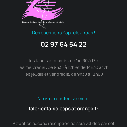
Des questions ? appelez nous !
02 97 64 54 22
les lundis et mardis : de 14h30 à 17h
les mercredis : de 9h30 à 12h et de 14h30 à 17h
les jeudis et vendredis, de 9h30 à 12h00
Nous contacter par email
lalorientaise.oeps at orange.fr
Attention aucune inscription ne sera validée par cet